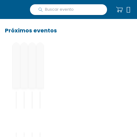

Próximos eventos