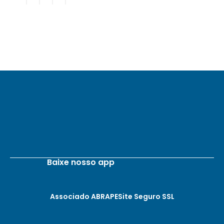
Baixe nosso app
Associado ABRAPE
Site Seguro SSL